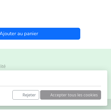
Ajouter au panier
ité
Rejeter
Accepter tous les cookies