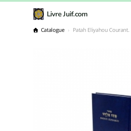
Livre Juif.com
Catalogue
Patah Eliyahou Courant.