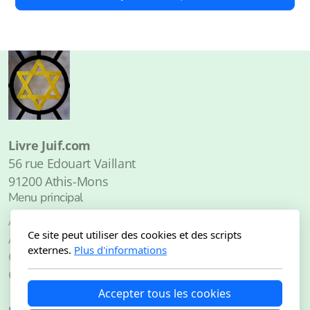
Livre Juif.com
56 rue Edouart Vaillant
91200 Athis-Mons
Menu principal
Accueil
Ce site peut utiliser des cookies et des scripts
À propos de
externes.
Plus d'informations
Catalogue
Contact
Accepter tous les cookies