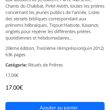
Chants du Chabbat, Pirké Avoth, toutes les prières
concernant les jeunes publics de l'année, Listes
des versets bibliques correspondant aux
prénoms hébraïques, Tiqoun'Hatsote, Kavanot,
onglets pour repérer les différentes prières
quotidiennes et hebdomadaires...
20ème édition, Treizième réimpréssion(juin 2012)
636 pages
Catégorie:
Rituels de Prières
17,00€
17.00
€
Ajouter au panier