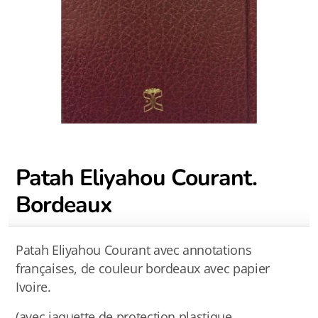
Patah Eliyahou Courant.
Bordeaux
Patah Eliyahou Courant avec annotations
françaises, de couleur bordeaux avec papier
Ivoire.
(avec jaquette de protection plastique