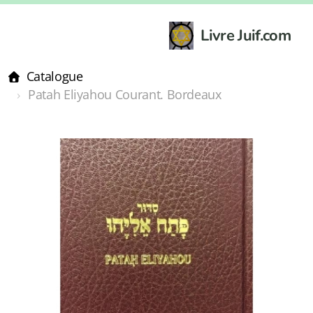
Livre Juif.com
Catalogue
Patah Eliyahou Courant. Bordeaux