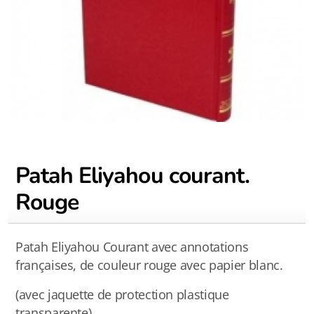
Patah Eliyahou courant.
Rouge
Patah Eliyahou Courant avec annotations
françaises, de couleur rouge avec papier blanc.
(avec jaquette de protection plastique
transparente)