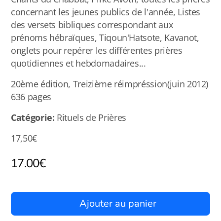
concernant les jeunes publics de l'année, Listes
des versets bibliques correspondant aux
prénoms hébraïques, Tiqoun'Hatsote, Kavanot,
onglets pour repérer les différentes prières
quotidiennes et hebdomadaires...
20ème édition, Treizième réimpréssion(juin 2012)
636 pages
Catégorie:
Rituels de Prières
17,50€
17.00
€
Ajouter au panier