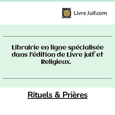
Livre Juif.com
Librairie en ligne spécialisée
dans l'édition de Livre juif et
Religieux.
Rituels & Prières