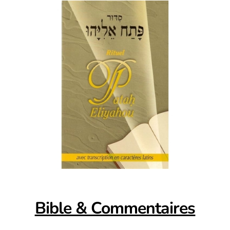
Bible & Commentaires