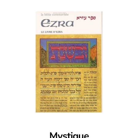
Mystique