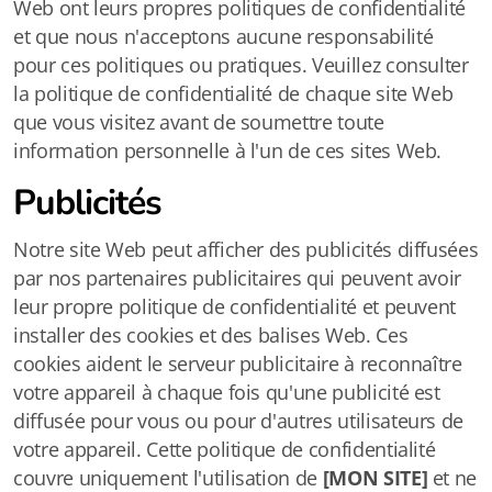
Web ont leurs propres politiques de confidentialité
et que nous n'acceptons aucune responsabilité
pour ces politiques ou pratiques. Veuillez consulter
la politique de confidentialité de chaque site Web
que vous visitez avant de soumettre toute
information personnelle à l'un de ces sites Web.
Publicités
Notre site Web peut afficher des publicités diffusées
par nos partenaires publicitaires qui peuvent avoir
leur propre politique de confidentialité et peuvent
installer des cookies et des balises Web. Ces
cookies aident le serveur publicitaire à reconnaître
votre appareil à chaque fois qu'une publicité est
diffusée pour vous ou pour d'autres utilisateurs de
votre appareil. Cette politique de confidentialité
couvre uniquement l'utilisation de
[MON SITE]
et ne