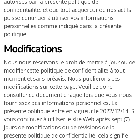
autorisés par la présente politique de
confidentialité, et que tout acquéreur de nos actifs
puisse continuer à utiliser vos informations
personnelles comme indiqué dans la présente
politique.
Modifications
Nous nous réservons le droit de mettre à jour ou de
modifier cette politique de confidentialité à tout
moment et sans préavis. Nous publierons ces
modifications sur cette page. Veuillez donc
consulter ce document chaque fois que vous nous
fournissez des informations personnelles. La
présente politique entre en vigueur le 2022/12/14. Si
vous continuez à utiliser le site Web après sept (7)
jours de modifications ou de révisions de la
présente politique de confidentialité, cela signifie