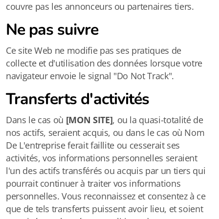
couvre pas les annonceurs ou partenaires tiers.
Ne pas suivre
Ce site Web ne modifie pas ses pratiques de
collecte et d'utilisation des données lorsque votre
navigateur envoie le signal "Do Not Track".
Transferts d'activités
Dans le cas où
[MON SITE]
, ou la quasi-totalité de
nos actifs, seraient acquis, ou dans le cas où Nom
De L'entreprise ferait faillite ou cesserait ses
activités, vos informations personnelles seraient
l'un des actifs transférés ou acquis par un tiers qui
pourrait continuer à traiter vos informations
personnelles. Vous reconnaissez et consentez à ce
que de tels transferts puissent avoir lieu, et soient