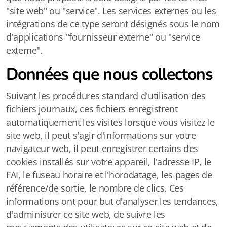
"site web" ou "service". Les services externes ou les
intégrations de ce type seront désignés sous le nom
d'applications "fournisseur externe" ou "service
externe".
Données que nous collectons
Suivant les procédures standard d'utilisation des
fichiers journaux, ces fichiers enregistrent
automatiquement les visites lorsque vous visitez le
site web, il peut s'agir d'informations sur votre
navigateur web, il peut enregistrer certains des
cookies installés sur votre appareil, l'adresse IP, le
FAI, le fuseau horaire et l'horodatage, les pages de
référence/de sortie, le nombre de clics. Ces
informations ont pour but d'analyser les tendances,
d'administrer ce site web, de suivre les