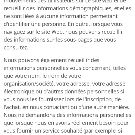
mouvements des utilisateurs sur ce site web et de
recueillir des informations démographiques, et elles
ne sont liées à aucune information permettant
d'identifier une personne. En outre, lorsque vous
naviguez sur le site Web, nous pouvons recueillir
des informations sur les sous-pages que vous
consultez.
Nous pouvons également recueillir des
informations personnelles vous concernant, telles
que votre nom, le nom de votre
organisation/société, votre adresse, votre adresse
électronique ou d'autres données personnelles si
vous nous les fournissez lors de l'inscription, de
l'achat, en nous contactant ou d'une autre manière.
Nous ne demandons des informations personnelles
que lorsque nous en avons réellement besoin pour
vous fournir un service souhaité (par exemple, si