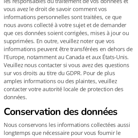
les responsables du traitement de vos données et
vous avez le droit de savoir comment vos
informations personnelles sont traitées, ce que
nous avons collecté à votre sujet et de demander
que ces données soient corrigées, mises à jour ou
supprimées. En outre, veuillez noter que vos
informations peuvent être transférées en dehors de
l'Europe, notamment au Canada et aux États-Unis.
Veuillez nous contacter si vous avez des questions
sur vos droits au titre du GDPR. Pour de plus
amples informations ou des plaintes, veuillez
contacter votre autorité locale de protection des
données.
Conservation des données
Nous conservons les informations collectées aussi
longtemps que nécessaire pour vous fournir le