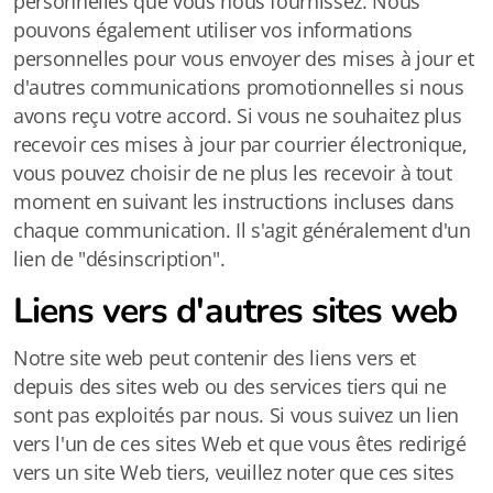
personnelles que vous nous fournissez. Nous
pouvons également utiliser vos informations
personnelles pour vous envoyer des mises à jour et
d'autres communications promotionnelles si nous
avons reçu votre accord. Si vous ne souhaitez plus
recevoir ces mises à jour par courrier électronique,
vous pouvez choisir de ne plus les recevoir à tout
moment en suivant les instructions incluses dans
chaque communication. Il s'agit généralement d'un
lien de "désinscription".
Liens vers d'autres sites web
Notre site web peut contenir des liens vers et
depuis des sites web ou des services tiers qui ne
sont pas exploités par nous. Si vous suivez un lien
vers l'un de ces sites Web et que vous êtes redirigé
vers un site Web tiers, veuillez noter que ces sites