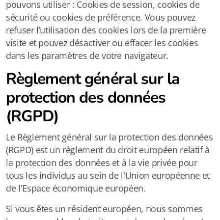
pouvons utiliser : Cookies de session, cookies de
sécurité ou cookies de préférence. Vous pouvez
refuser l’utilisation des cookies lors de la première
visite et pouvez désactiver ou effacer les cookies
dans les paramètres de votre navigateur.
Règlement général sur la
protection des données
(RGPD)
Le Règlement général sur la protection des données
(RGPD) est un règlement du droit européen relatif à
la protection des données et à la vie privée pour
tous les individus au sein de l'Union européenne et
de l'Espace économique européen.
Si vous êtes un résident européen, nous sommes