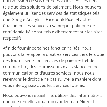
transmission de vos données à des services tiers
tels que des solutions de paiement. Nous pouvons
également utiliser des services de statistiques tels
que Google Analytics, Facebook Pixel et autres.
Chacun de ces services a sa propre politique de
confidentialité consultable directement sur les sites
respectifs.
Afin de fournir certaines fonctionnalités, nous
pouvons faire appel à d'autres services tiers tels que
des fournisseurs ou services de paiement et de
comptabilité, des fournisseurs d'assistance ou de
communication et d'autres services, nous nous
réservons le droit de ne pas suivre la manière dont
vous interagissez avec les services fournis.
Nous pouvons recueillir et utiliser des informations
non personnelles pour nous aider à améliorer le