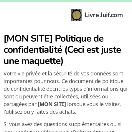
Livre Juif.com
[MON SITE]
Politique de
confidentialité (Ceci est juste
une maquette)
Votre vie privée et la sécurité de vos données sont
importantes pour nous. Ce document de politique
de confidentialité décrit les types d'informations qui
sont ou peuvent être collectées, utilisées ou
partagées par
[MON SITE]
lorsque vous le visitez,
l’utilisez ou y faites des achats.
Si vous avez des questions supplémentaires ou si
vous souhaitez obtenir plus d'informations sur