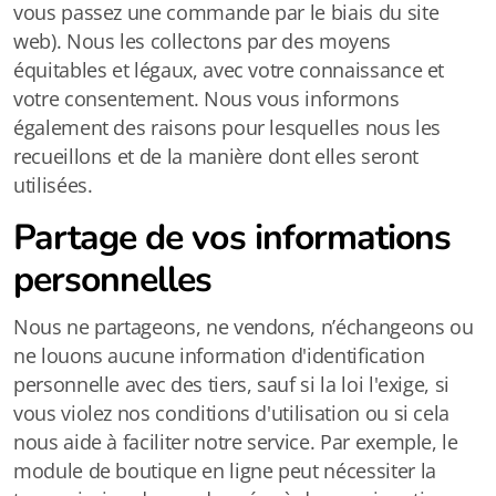
vous passez une commande par le biais du site
web). Nous les collectons par des moyens
équitables et légaux, avec votre connaissance et
votre consentement. Nous vous informons
également des raisons pour lesquelles nous les
recueillons et de la manière dont elles seront
utilisées.
Partage de vos informations
personnelles
Nous ne partageons, ne vendons, n’échangeons ou
ne louons aucune information d'identification
personnelle avec des tiers, sauf si la loi l'exige, si
vous violez nos conditions d'utilisation ou si cela
nous aide à faciliter notre service. Par exemple, le
module de boutique en ligne peut nécessiter la