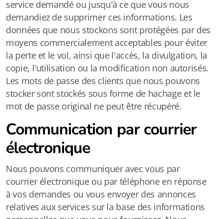
service demandé ou jusqu'à ce que vous nous
demandiez de supprimer ces informations. Les
données que nous stockons sont protégées par des
moyens commercialement acceptables pour éviter
la perte et le vol, ainsi que l'accès, la divulgation, la
copie, l'utilisation ou la modification non autorisés.
Les mots de passe des clients que nous pouvons
stocker sont stockés sous forme de hachage et le
mot de passe original ne peut être récupéré.
Communication par courrier
électronique
Nous pouvons communiquer avec vous par
courrier électronique ou par téléphone en réponse
à vos demandes ou vous envoyer des annonces
relatives aux services sur la base des informations