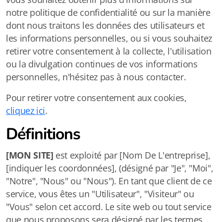
notre politique de confidentialité ou sur la manière
dont nous traitons les données des utilisateurs et
les informations personnelles, ou si vous souhaitez
retirer votre consentement à la collecte, l'utilisation
ou la divulgation continues de vos informations
personnelles, n'hésitez pas à nous contacter.
Pour retirer votre consentement aux cookies,
cliquez ici
.
Définitions
[MON SITE]
est exploité par [Nom De L'entreprise],
[indiquer les coordonnées], (désigné par "Je", "Moi",
"Notre", "Nous" ou "Nous"). En tant que client de ce
service, vous êtes un "Utilisateur", "Visiteur" ou
"Vous" selon cet accord. Le site web ou tout service
que nous proposons sera désigné par les termes