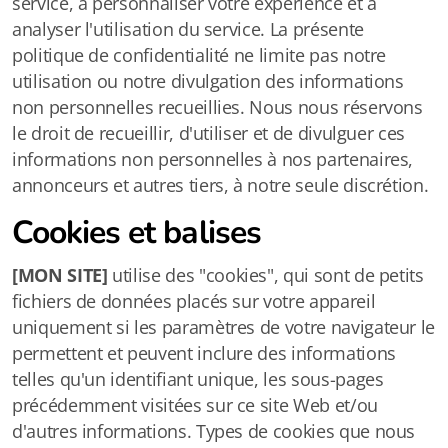
service, à personnaliser votre expérience et à
analyser l'utilisation du service. La présente
politique de confidentialité ne limite pas notre
utilisation ou notre divulgation des informations
non personnelles recueillies. Nous nous réservons
le droit de recueillir, d'utiliser et de divulguer ces
informations non personnelles à nos partenaires,
annonceurs et autres tiers, à notre seule discrétion.
Cookies et balises
[MON SITE]
utilise des "cookies", qui sont de petits
fichiers de données placés sur votre appareil
uniquement si les paramètres de votre navigateur le
permettent et peuvent inclure des informations
telles qu'un identifiant unique, les sous-pages
précédemment visitées sur ce site Web et/ou
d'autres informations. Types de cookies que nous