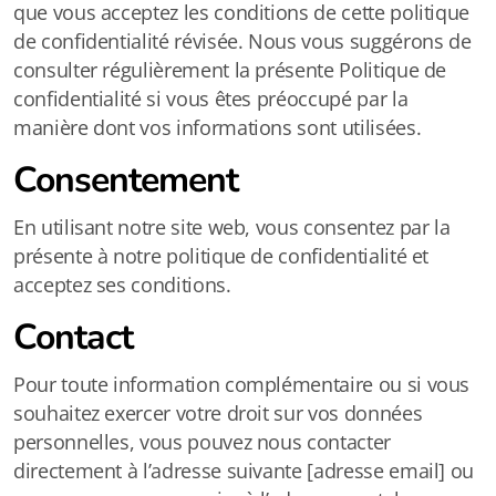
que vous acceptez les conditions de cette politique
de confidentialité révisée. Nous vous suggérons de
consulter régulièrement la présente Politique de
confidentialité si vous êtes préoccupé par la
manière dont vos informations sont utilisées.
Consentement
En utilisant notre site web, vous consentez par la
présente à notre politique de confidentialité et
acceptez ses conditions.
Contact
Pour toute information complémentaire ou si vous
souhaitez exercer votre droit sur vos données
personnelles, vous pouvez nous contacter
directement à l’adresse suivante [adresse email] ou